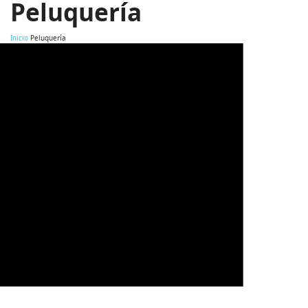
Peluquería
Inicio
Peluquería