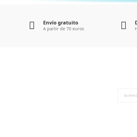
Envío gratuito
A partir de 70 euros
H