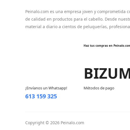
Peinalo.com es una empresa joven y comprometida co
de calidad en productos para el cabello. Desde nuest
material a diario a cientos de peluquerías, profesion
Haz tus compras en Peinalo.co
BIZU
¡Envíanos un Whatsapp!
Métodos de pago
613 159 325
Copyright © 2026 Peinalo.com