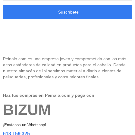
Suscríbete
Peinalo.com es una empresa joven y comprometida con los más
altos estándares de calidad en productos para el cabello. Desde
nuestro almacén de Ibi servimos material a diario a cientos de
peluquerías, profesionales y consumidores finales.
Haz tus compras en Peinalo.com y paga con
BIZUM
¡Envíanos un Whatsapp!
613 159 325